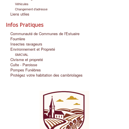
Véhicules
Changement d’adresse
Liens utiles
Infos Pratiques
Communauté de Communes de l'Estuaire
Fourrière
Insectes ravageurs
Environnement et Propreté
SMICVAL
Civisme et propreté
Culte - Paroisse
Pompes Funèbres
Protégez votre habitation des cambriolages