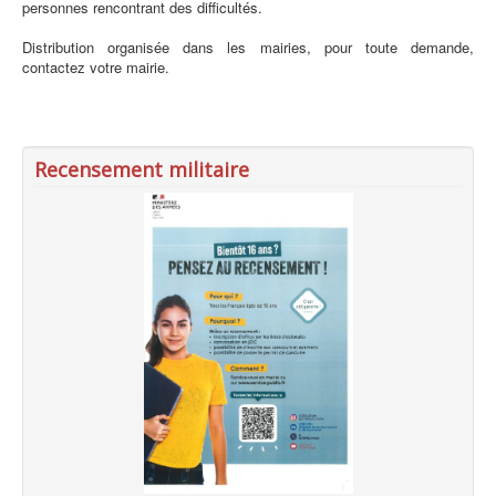
personnes rencontrant des difficultés.
Distribution organisée dans les mairies, pour toute demande,
contactez votre mairie.
Recensement militaire