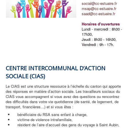
social@cc-estuaire.fr
msap@cc-estuaire.fr
saad@cc-estuaire.fr
Horaires d'ouvertures
Lundi - mercredi : 8h30 -
17h30,
Jeudi : 8h30 - 16h30,
Vendredi : 9h - 17h.
CENTRE INTERCOMMUNAL D’ACTION
SOCIALE (CIAS)
Le CIAS est une structure ressource à l’échelle du canton qui apporte
des réponses en matière d’action sociale. Les travailleurs sociaux du
CIAS vous accompagnent si vous avez des questions ou rencontrez
des difficultés dans votre vie quotidienne (de santé, de logement, de
transport, financières…) et si vous êtes :
bénéficiaire du RSA sans enfant à charge,
victime de violence intrafamiliale,
résident de l’aire d’accueil des gens du voyage à Saint Aubin,