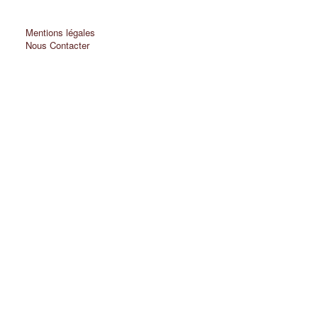
Mentions légales
Nous Contacter