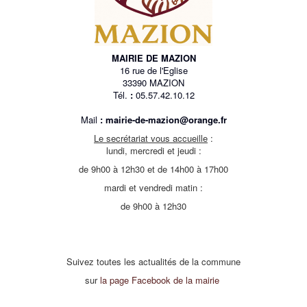
MAIRIE DE MAZION
16 rue de l'Eglise
33390 MAZION
Tél.
:
05.57.42.10.12
Mail
:
mairie-de-mazion@orange.fr
Le secrétariat vous accueille
:
lundi, mercredi et jeudi :
de 9h00 à 12h30 et de 14h00 à 17h00
mardi et vendredi matin :
de 9h00 à 12h30
Suivez toutes les actualités de la commune
sur
la page Facebook de la mairie