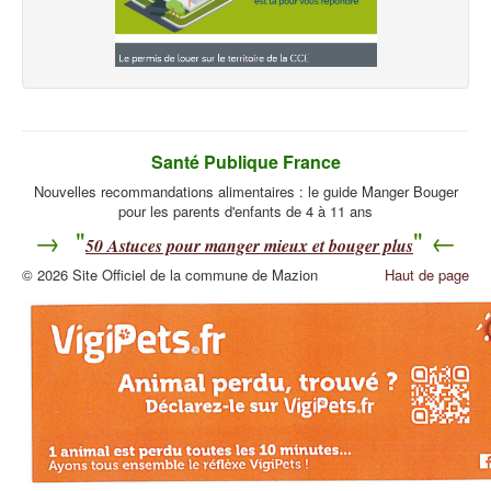
Santé Publique France
Nouvelles recommandations alimentaires : le guide Manger Bouger
pour les parents d'enfants de 4 à 11 ans
→ "
" ←
50
Astuces pour manger mieux et bouger plus
© 2026 Site Officiel de la commune de Mazion
Haut de page