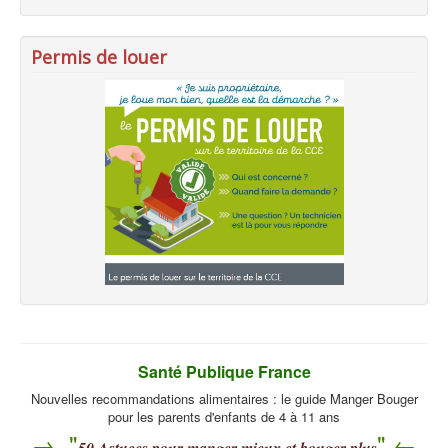
Permis de louer
Santé Publique France
Nouvelles recommandations alimentaires : le guide Manger Bouger
pour les parents d'enfants de 4 à 11 ans
→ "
" ←