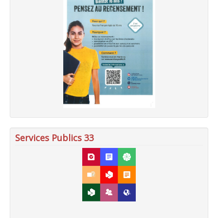
Services Publics 33