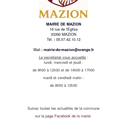
MAIRIE DE MAZION
16 rue de l'Eglise
33390 MAZION
Tél.
:
05.57.42.10.12
Mail
:
mairie-de-mazion@orange.fr
Le secrétariat vous accueille
:
lundi, mercredi et jeudi :
de 9h00 à 12h30 et de 14h00 à 17h00
mardi et vendredi matin :
de 9h00 à 12h30
Suivez toutes les actualités de la commune
sur
la page Facebook de la mairie