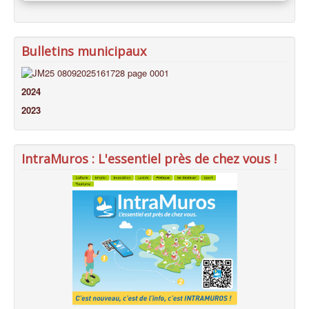
Bulletins municipaux
2024
2023
IntraMuros : L'essentiel près de chez vous !