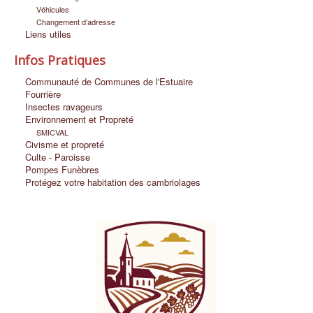
Véhicules
Changement d’adresse
Liens utiles
Infos Pratiques
Communauté de Communes de l'Estuaire
Fourrière
Insectes ravageurs
Environnement et Propreté
SMICVAL
Civisme et propreté
Culte - Paroisse
Pompes Funèbres
Protégez votre habitation des cambriolages