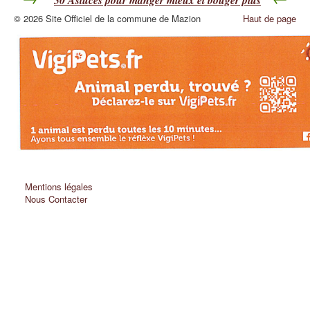
50
Astuces pour manger mieux et bouger plus
© 2026 Site Officiel de la commune de Mazion
Haut de page
Mentions légales
Nous Contacter