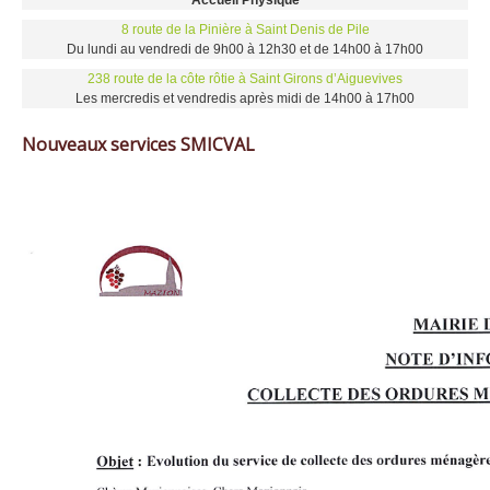
Accueil Physique
8 route de la Pinière à Saint Denis de Pile
Du lundi au vendredi de 9h00 à 12h30 et de 14h00 à 17h00
238 route de la côte rôtie à Saint Girons d’Aiguevives
Les mercredis et vendredis après midi de 14h00 à 17h00
Nouveaux services SMICVAL