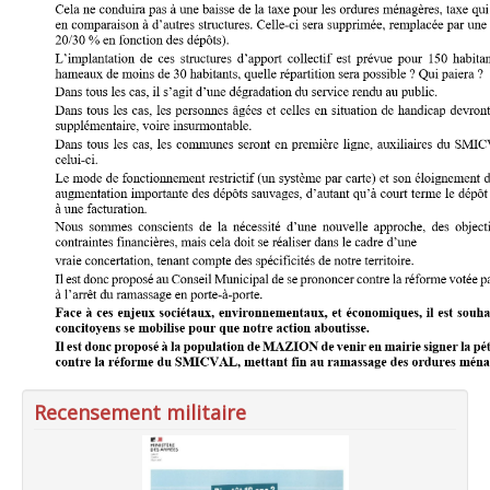
Recensement militaire