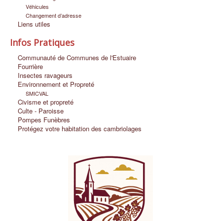
Véhicules
Changement d’adresse
Liens utiles
Infos Pratiques
Communauté de Communes de l'Estuaire
Fourrière
Insectes ravageurs
Environnement et Propreté
SMICVAL
Civisme et propreté
Culte - Paroisse
Pompes Funèbres
Protégez votre habitation des cambriolages