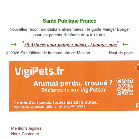
Santé Publique France
Nouvelles recommandations alimentaires : le guide Manger Bouger
pour les parents d'enfants de 4 à 11 ans
→ "
" ←
50
Astuces pour manger mieux et bouger plus
© 2026 Site Officiel de la commune de Mazion
Haut de page
Mentions légales
Nous Contacter