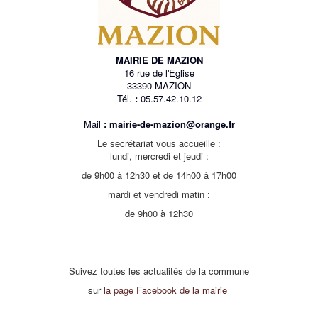
MAIRIE DE MAZION
16 rue de l'Eglise
33390 MAZION
Tél.
:
05.57.42.10.12
Mail
:
mairie-de-mazion@orange.fr
Le secrétariat vous accueille
:
lundi, mercredi et jeudi :
de 9h00 à 12h30 et de 14h00 à 17h00
mardi et vendredi matin :
de 9h00 à 12h30
Suivez toutes les actualités de la commune
sur
la page Facebook de la mairie