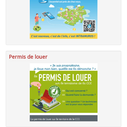
Permis de louer