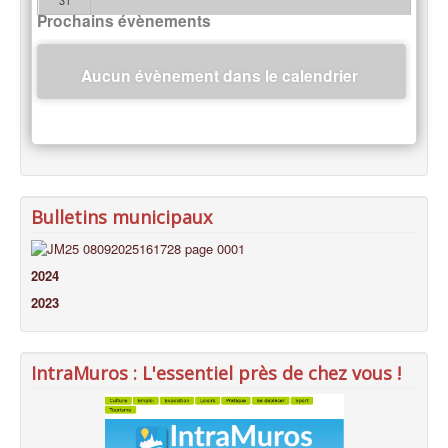
31
Prochains évènements
Aucun évènement dans le calendrier
Bulletins municipaux
2024
2023
IntraMuros : L'essentiel près de chez vous !