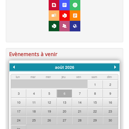
Evènements à venir
août 2026
lun
mar
mer
jeu
ven
sam
dim
1
2
3
4
5
6
7
8
9
10
11
12
13
14
15
16
17
18
19
20
21
22
23
24
25
26
27
28
29
30