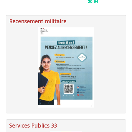
20 94
Recensement militaire
Services Publics 33