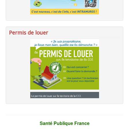
Permis de louer
Santé Publique France