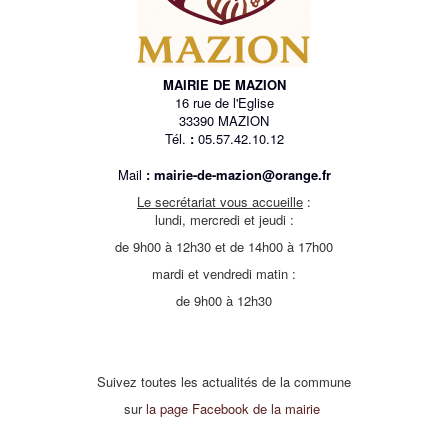
MAIRIE DE MAZION
16 rue de l'Eglise
33390 MAZION
Tél.
:
05.57.42.10.12
Mail
:
mairie-de-mazion@orange.fr
Le secrétariat vous accueille
:
lundi, mercredi et jeudi :
de 9h00 à 12h30 et de 14h00 à 17h00
mardi et vendredi matin :
de 9h00 à 12h30
Suivez toutes les actualités de la commune
sur
la page Facebook de la mairie