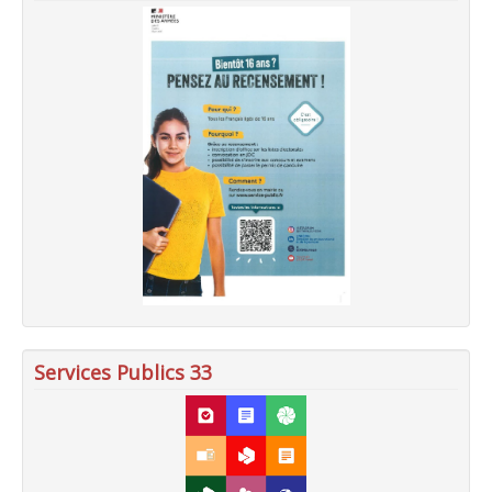
Services Publics 33