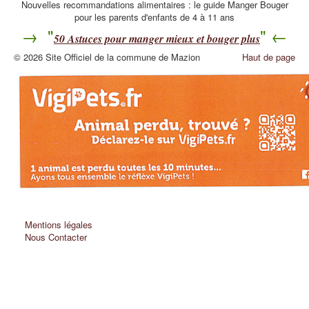
Nouvelles recommandations alimentaires : le guide Manger Bouger
pour les parents d'enfants de 4 à 11 ans
→ "
" ←
50
Astuces pour manger mieux et bouger plus
© 2026 Site Officiel de la commune de Mazion
Haut de page
Mentions légales
Nous Contacter