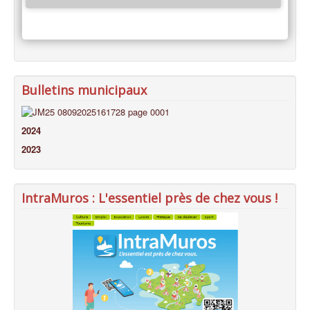
Bulletins municipaux
2024
2023
IntraMuros : L'essentiel près de chez vous !