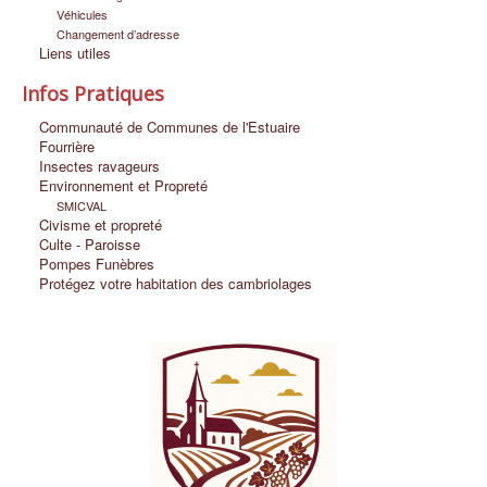
Véhicules
Changement d’adresse
Liens utiles
Infos Pratiques
Communauté de Communes de l'Estuaire
Fourrière
Insectes ravageurs
Environnement et Propreté
SMICVAL
Civisme et propreté
Culte - Paroisse
Pompes Funèbres
Protégez votre habitation des cambriolages