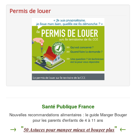
Permis de louer
Santé Publique France
Nouvelles recommandations alimentaires : le guide Manger Bouger
pour les parents d'enfants de 4 à 11 ans
→ "
" ←
50
Astuces pour manger mieux et bouger plus