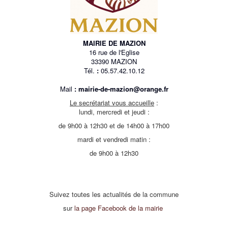
MAIRIE DE MAZION
16 rue de l'Eglise
33390 MAZION
Tél.
:
05.57.42.10.12
Mail
:
mairie-de-mazion@orange.fr
Le secrétariat vous accueille
:
lundi, mercredi et jeudi :
de 9h00 à 12h30 et de 14h00 à 17h00
mardi et vendredi matin :
de 9h00 à 12h30
Suivez toutes les actualités de la commune
sur
la page Facebook de la mairie