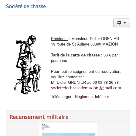
Socièté de chasse
Président
: Monsieur Didier GRENIER
19 route de St Aulaye 33390 MAZION
Tarif de la carte de chasse :
50 € par
personne
Pour tout renseignement ou réservation,
veuillez contacter :
M. Didier GRENIER au 06 03 78 26 38
societedechassedemazion@gmail.com
Télécharger :
Réglement intérieur
Recensement militaire