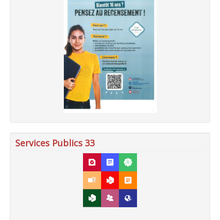
Services Publics 33