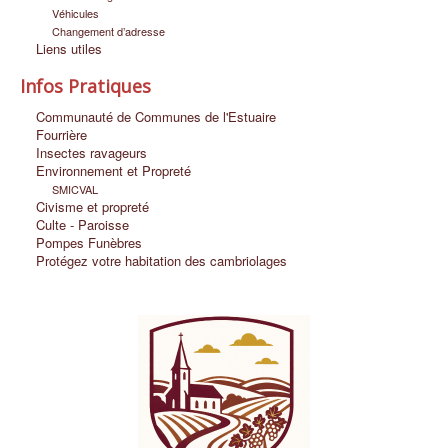
Véhicules
Changement d’adresse
Liens utiles
Infos Pratiques
Communauté de Communes de l'Estuaire
Fourrière
Insectes ravageurs
Environnement et Propreté
SMICVAL
Civisme et propreté
Culte - Paroisse
Pompes Funèbres
Protégez votre habitation des cambriolages