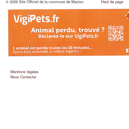
© 2026 Site Officiel de la commune de Mazion
Haut de page
Mentions légales
Nous Contacter