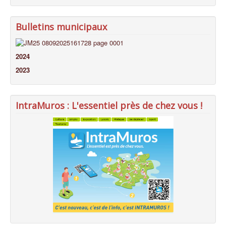
Bulletins municipaux
2024
2023
IntraMuros : L'essentiel près de chez vous !