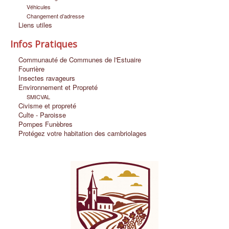
Véhicules
Changement d’adresse
Liens utiles
Infos Pratiques
Communauté de Communes de l'Estuaire
Fourrière
Insectes ravageurs
Environnement et Propreté
SMICVAL
Civisme et propreté
Culte - Paroisse
Pompes Funèbres
Protégez votre habitation des cambriolages