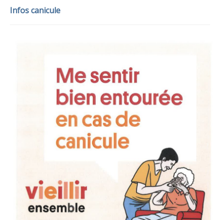
Infos canicule