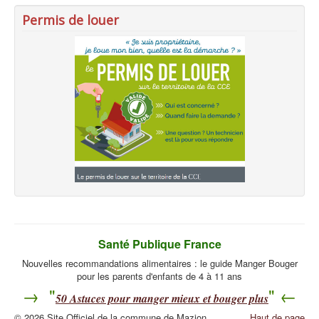
Permis de louer
Santé Publique France
Nouvelles recommandations alimentaires : le guide Manger Bouger
pour les parents d'enfants de 4 à 11 ans
→ "
" ←
50
Astuces pour manger mieux et bouger plus
© 2026 Site Officiel de la commune de Mazion
Haut de page