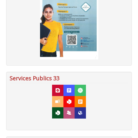
Services Publics 33