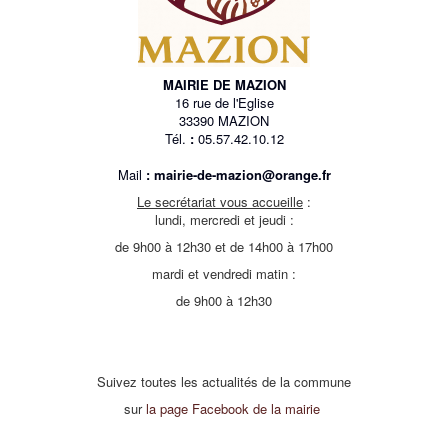
MAIRIE DE MAZION
16 rue de l'Eglise
33390 MAZION
Tél.
:
05.57.42.10.12
Mail
:
mairie-de-mazion@orange.fr
Le secrétariat vous accueille
:
lundi, mercredi et jeudi :
de 9h00 à 12h30 et de 14h00 à 17h00
mardi et vendredi matin :
de 9h00 à 12h30
Suivez toutes les actualités de la commune
sur
la page Facebook de la mairie