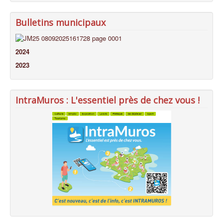
Bulletins municipaux
2024
2023
IntraMuros : L'essentiel près de chez vous !