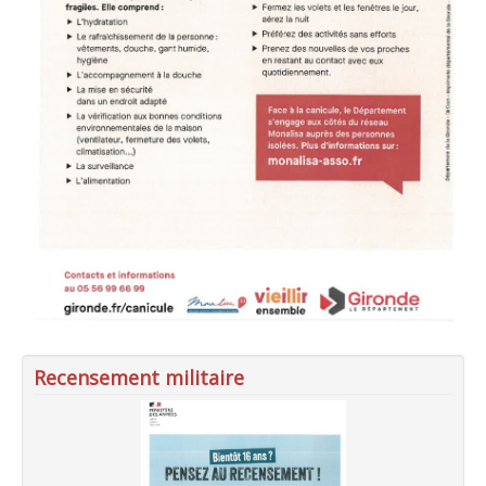
Recensement militaire