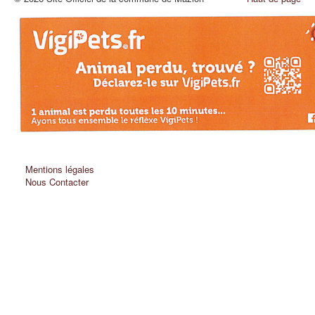
Mentions légales
Nous Contacter